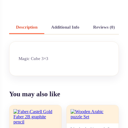
Description
Additional Info
Reviews (0)
Magic Cube 3×3
You may also like