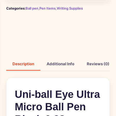
Categories:
Ball pen
,
Pen Items
,
Writing Supplies
Description
Additional Info
Reviews (0)
Uni-ball Eye Ultra
Micro Ball Pen