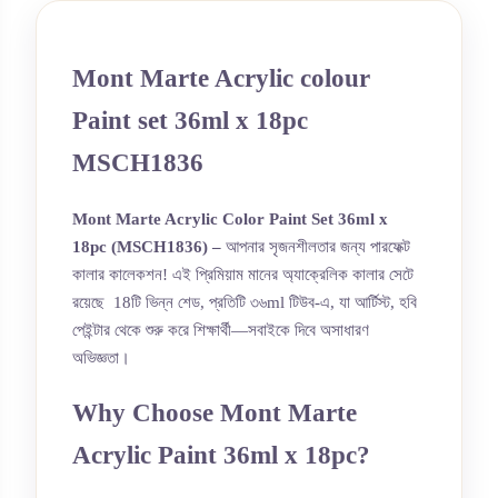
Mont Marte Acrylic colour
Paint set 36ml x 18pc
MSCH1836
Mont Marte Acrylic Color Paint Set 36ml x
18pc (MSCH1836) –
আপনার সৃজনশীলতার জন্য পারফেক্ট
কালার কালেকশন! এই প্রিমিয়াম মানের অ্যাক্রেলিক কালার সেটে
রয়েছে 18টি ভিন্ন শেড, প্রতিটি ৩৬ml টিউব-এ, যা আর্টিস্ট, হবি
পেইন্টার থেকে শুরু করে শিক্ষার্থী—সবাইকে দিবে অসাধারণ
অভিজ্ঞতা।
Why Choose Mont Marte
Acrylic Paint 36ml x 18pc?