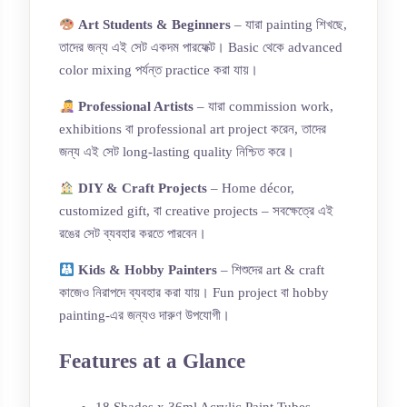
Art Students & Beginners
– যারা painting শিখছে,
তাদের জন্য এই সেট একদম পারফেক্ট। Basic থেকে advanced
color mixing পর্যন্ত practice করা যায়।
Professional Artists
– যারা commission work,
exhibitions বা professional art project করেন, তাদের
জন্য এই সেট long-lasting quality নিশ্চিত করে।
DIY & Craft Projects
– Home décor,
customized gift, বা creative projects – সবক্ষেত্রে এই
রঙের সেট ব্যবহার করতে পারবেন।
Kids & Hobby Painters
– শিশুদের art & craft
কাজেও নিরাপদে ব্যবহার করা যায়। Fun project বা hobby
painting-এর জন্যও দারুণ উপযোগী।
Features at a Glance
18 Shades x 36ml Acrylic Paint Tubes