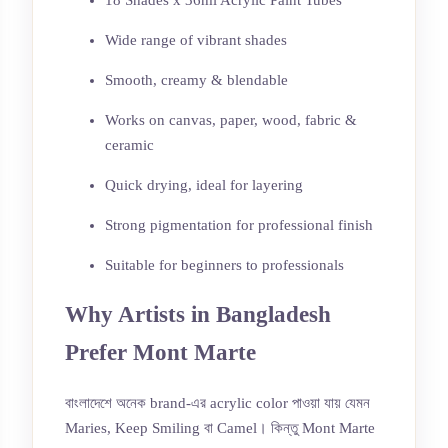
Wide range of vibrant shades
Smooth, creamy & blendable
Works on canvas, paper, wood, fabric &
ceramic
Quick drying, ideal for layering
Strong pigmentation for professional finish
Suitable for beginners to professionals
Why Artists in Bangladesh
Prefer Mont Marte
বাংলাদেশে অনেক brand-এর acrylic color পাওয়া যায় যেমন
Maries, Keep Smiling বা Camel। কিন্তু Mont Marte