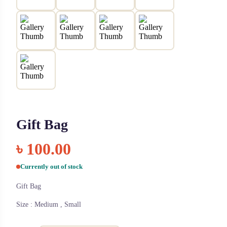
Gift Bag
৳
100.00
Currently out of stock
Gift Bag
Size : Medium , Small