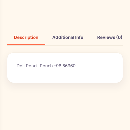
Description
Additional Info
Reviews (0)
Deli Pencil Pouch -96 66960