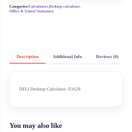
Categories:
Calculators
,
Desktop calculator
,
Office & School Stationary
Description
Additional Info
Reviews (0)
DELI Desktop Calculator- E1629
You may also like