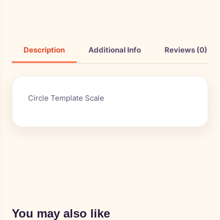
Description
Additional Info
Reviews (0)
Circle Template Scale
You may also like