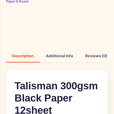
Paper & Board
Description
Additional Info
Reviews (0)
Talisman 300gsm
Black Paper
12sheet