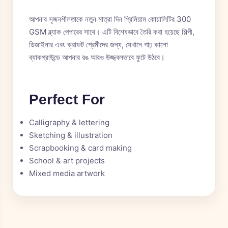
আপনার সৃজনশীলতাকে নতুন মাত্রা দিন প্রিমিয়াম কোয়ালিটির 300
GSM ব্ল্যাক পেপারের সাথে। এটি বিশেষভাবে তৈরি করা হয়েছে শিল্পী,
ডিজাইনার এবং ক্রাফট প্রেমীদের জন্য, যেখানে গাঢ় কালো
ব্যাকগ্রাউন্ডে আপনার রঙ আরও উজ্জ্বলভাবে ফুটে উঠবে।
Perfect For
Calligraphy & lettering
Sketching & illustration
Scrapbooking & card making
School & art projects
Mixed media artwork