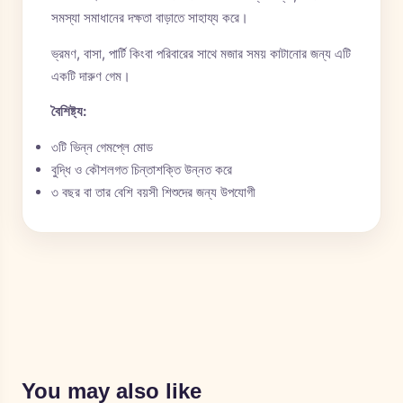
সমস্যা সমাধানের দক্ষতা বাড়াতে সাহায্য করে।
ভ্রমণ, বাসা, পার্টি কিংবা পরিবারের সাথে মজার সময় কাটানোর জন্য এটি
একটি দারুণ গেম।
বৈশিষ্ট্য:
৩টি ভিন্ন গেমপ্লে মোড
বুদ্ধি ও কৌশলগত চিন্তাশক্তি উন্নত করে
৩ বছর বা তার বেশি বয়সী শিশুদের জন্য উপযোগী
You may also like