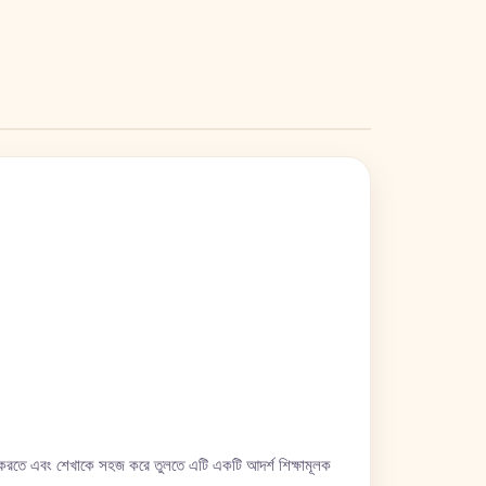
 করতে এবং শেখাকে সহজ করে তুলতে এটি একটি আদর্শ শিক্ষামূলক