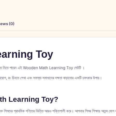
iews (0)
arning Toy
 করতে নিতে পারেন এই Wooden Math Learning Toy সেটটি ।
বিয়োগ, রং চিনতে শেখা এবং সমস্যা সমাধানের দক্ষতা বাড়ানোর একটি চমৎকার উপায়।
th Learning Toy
?
ফ শিশুদের প্রাথমিক গণিতের ভিত্তি আরও শক্তিশালী করে। আপনার শিশুর শিক্ষায় আনন্দ যোগ