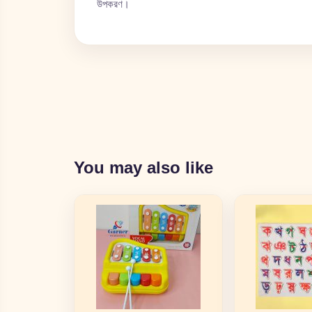
উপকরণ।
You may also like