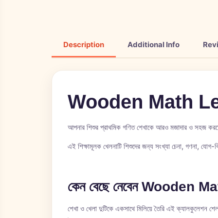
Description
Additional Info
Rev
Wooden Math Le
আপনার শিশুর প্রাথমিক গণিত শেখাকে আরও মজাদার ও সহজ
এই শিক্ষামূলক খেলনাটি শিশুদের জন্য সংখ্যা চেনা, গণনা, যোগ-
কেন বেছে নেবেন Wooden
Ma
শেখা ও খেলা দুটিকে একসাথে মিলিয়ে তৈরি এই ক্যালকুলেশন শেল