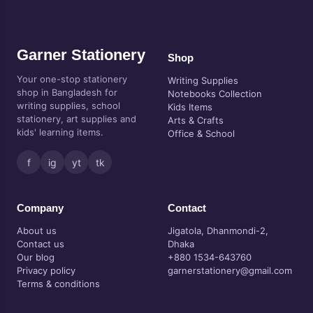
Garner Stationery
Shop
Your one-stop stationery
Writing Supplies
shop in Bangladesh for
Notebooks Collection
writing supplies, school
Kids Items
stationery, art supplies and
Arts & Crafts
kids' learning items.
Office & School
f
ig
yt
tk
Company
Contact
About us
Jigatola, Dhanmondi-2,
Contact us
Dhaka
Our blog
+880 1534-643760
Privacy policy
garnerstationery@gmail.com
Terms & conditions