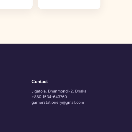
Contact
Jigatola, Dhanmondi-2, Dhaka
+880 1534-643760
garnerstationery@gmail.com