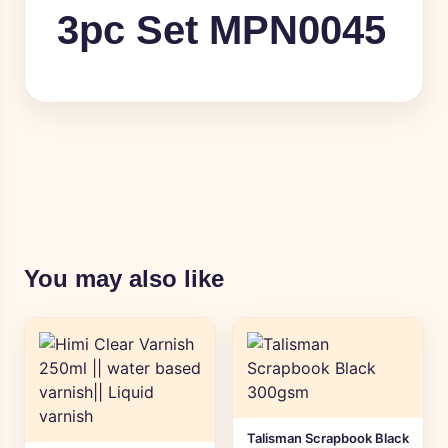
3pc Set MPN0045
You may also like
Talisman Scrapbook Black