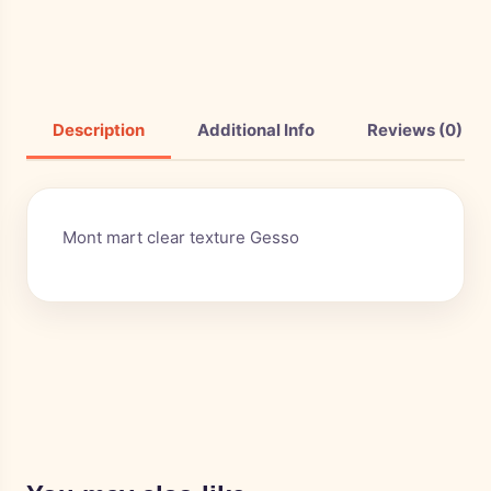
Description
Additional Info
Reviews (0)
Mont mart clear texture Gesso